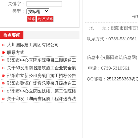
关键字：
类型：
作
地 址：邵阳市邵州西
热点要闻
联系方式：0739-5310561
大川国际建工集团有限公司
联系方式
信息中心(邵阳建筑信息
邵阳市中心医院东院项目二期暖通工
关于印发湖南省建筑施工企业安全质
电话：0739-53105
邵阳市立新公租房项目施工招标公告
QQ邮箱：
2513253363@
邵阳市魏源广场音乐喷泉升级改造工
邵阳市中心医院医技楼、第二住院楼
关于印发《湖南省优质工程评选办法