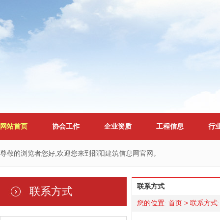
网站首页
协会工作
企业资质
工程信息
行
尊敬的浏览者您好,欢迎您来到邵阳建筑信息网官网。
联系方式
联系方式
您的位置:
首页
>
联系方式
: