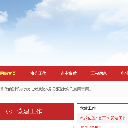
网站首页
协会工作
企业资质
工程信息
行
尊敬的浏览者您好,欢迎您来到邵阳建筑信息网官网。
党建工作
党建工作
您的位置:
首页
>
党建工作
:
·
暂无相关记录