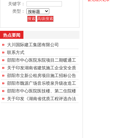
关键字：
类型：
热点要闻
大川国际建工集团有限公司
联系方式
邵阳市中心医院东院项目二期暖通工
关于印发湖南省建筑施工企业安全质
邵阳市立新公租房项目施工招标公告
邵阳市魏源广场音乐喷泉升级改造工
邵阳市中心医院医技楼、第二住院楼
关于印发《湖南省优质工程评选办法